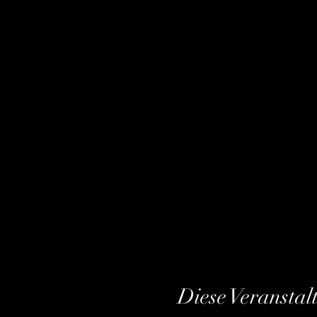
Diese Veranstal