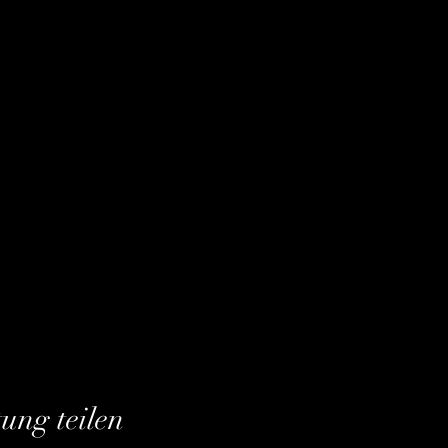
tung teilen