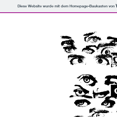
Diese Website wurde mit dem Homepage-Baukasten von